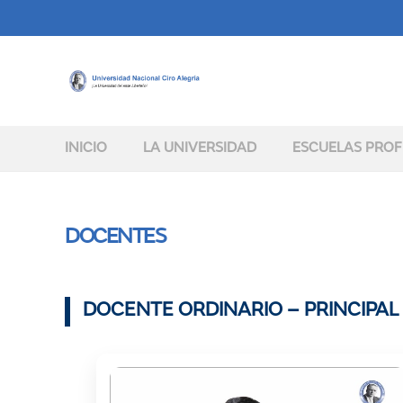
INICIO
LA UNIVERSIDAD
ESCUELAS PROF
DOCENTES
DOCENTE ORDINARIO – PRINCIPAL