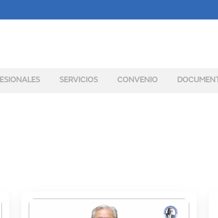
ESIONALES
SERVICIOS
CONVENIO
DOCUMEN