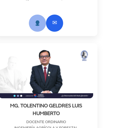
✉
MG. TOLENTINO GELDRES LUIS
HUMBERTO
DOCENTE ORDINARIO