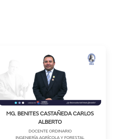
MG. BENITES CASTAÑEDA CARLOS
ALBERTO
DOCENTE ORDINARIO
INGENIERÍA AGRÍCOLA Y FORESTAL