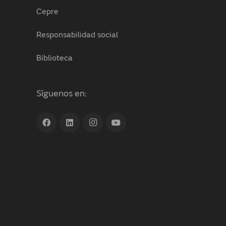
Cepre
Responsabilidad social
Biblioteca
Síguenos en: