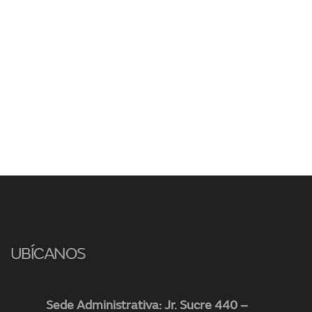
UBÍCANOS
Sede Administrativa: Jr. Sucre 440 –