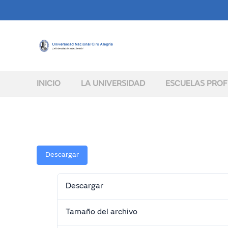
INICIO
LA UNIVERSIDAD
ESCUELAS PROF
Descargar
Descargar
Tamaño del archivo