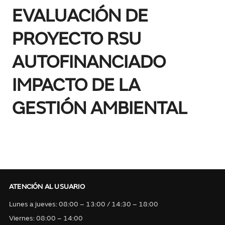
EVALUACIÓN DE
PROYECTO RSU
AUTOFINANCIADO
IMPACTO DE LA
GESTIÓN AMBIENTAL
ATENCIÓN AL USUARIO
Lunes a jueves: 08:00 – 13:00 / 14:30 – 18:00
Viernes: 08:00 – 14:00