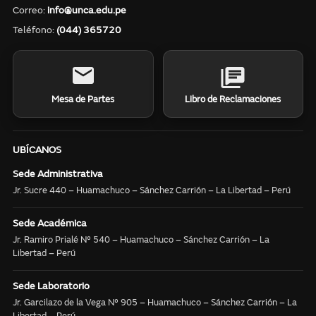
Correo:
info@unca.edu.pe
Teléfono:
(044) 365720
Mesa de Partes
Libro de Reclamaciones
UBÍCANOS
Sede Administrativa
Jr. Sucre 440 – Huamachuco – Sánchez Carrión – La Libertad – Perú
Sede Académica
Jr. Ramiro Prialé N° 540 – Huamachuco – Sánchez Carrión – La
Libertad – Perú
Sede Laboratorio
Jr. Garcilazo de la Vega N° 905 – Huamachuco – Sánchez Carrión – La