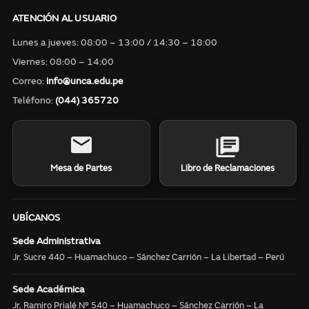
ATENCIÓN AL USUARIO
Lunes a jueves: 08:00 – 13:00 / 14:30 – 18:00
Viernes: 08:00 – 14:00
Correo:
info@unca.edu.pe
Teléfono:
(044) 365720
Mesa de Partes
Libro de Reclamaciones
UBÍCANOS
Sede Administrativa
Jr. Sucre 440 – Huamachuco – Sánchez Carrión – La Libertad – Perú
Sede Académica
Jr. Ramiro Prialé N° 540 – Huamachuco – Sánchez Carrión – La