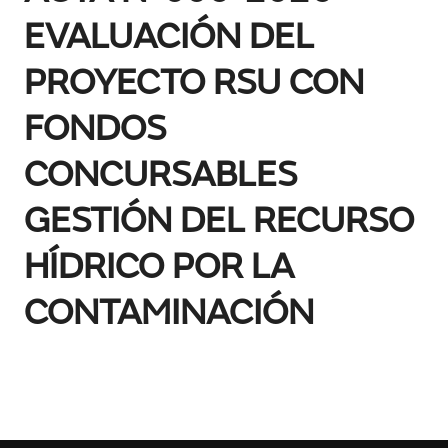
EVALUACIÓN DEL
PROYECTO RSU CON
FONDOS
CONCURSABLES
GESTIÓN DEL RECURSO
HÍDRICO POR LA
CONTAMINACIÓN