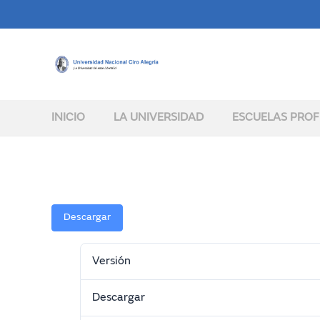
INICIO
LA UNIVERSIDAD
ESCUELAS PROF
Descargar
Versión
Descargar