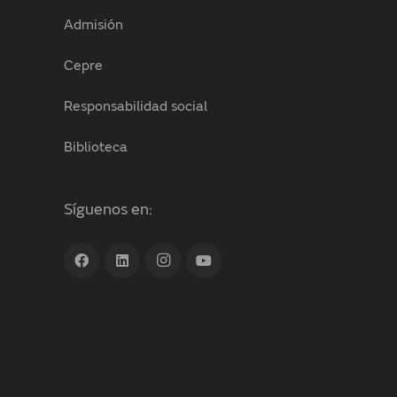
Admisión
Cepre
Responsabilidad social
Biblioteca
Síguenos en: