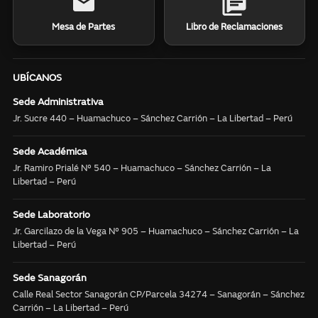
Mesa de Partes
Libro de Reclamaciones
UBÍCANOS
Sede Administrativa
Jr. Sucre 440 – Huamachuco – Sánchez Carrión – La Libertad – Perú
Sede Académica
Jr. Ramiro Prialé N° 540 – Huamachuco – Sánchez Carrión – La
Libertad – Perú
Sede Laboratorio
Jr. Garcilazo de la Vega N° 905 – Huamachuco – Sánchez Carrión – La
Libertad – Perú
Sede Sanagorán
Calle Real Sector Sanagorán CP/Parcela 34274 – Sanagorán – Sánchez
Carrión – La Libertad – Perú