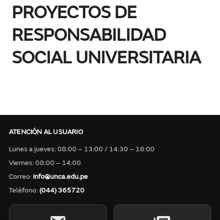
PROYECTOS DE
RESPONSABILIDAD
SOCIAL UNIVERSITARIA
ATENCIÓN AL USUARIO
Lunes a jueves: 08:00 – 13:00 / 14:30 – 18:00
Viernes: 08:00 – 14:00
Correo:
info@unca.edu.pe
Teléfono:
(044) 365720