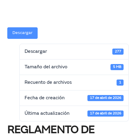
Descargar
Descargar
277
Tamaño del archivo
5 MB
Recuento de archivos
1
Fecha de creación
17 de abril de 2026
Última actualización
17 de abril de 2026
REGLAMENTO DE