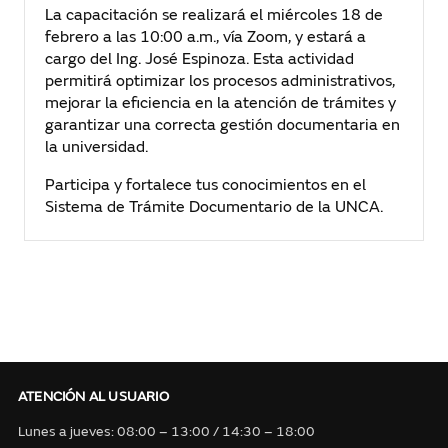
La capacitación se realizará el miércoles 18 de
febrero a las 10:00 a.m., vía Zoom, y estará a
cargo del Ing. José Espinoza. Esta actividad
permitirá optimizar los procesos administrativos,
mejorar la eficiencia en la atención de trámites y
garantizar una correcta gestión documentaria en
la universidad.
Participa y fortalece tus conocimientos en el
Sistema de Trámite Documentario de la UNCA.
ATENCIÓN AL USUARIO
Lunes a jueves: 08:00 – 13:00 / 14:30 – 18:00