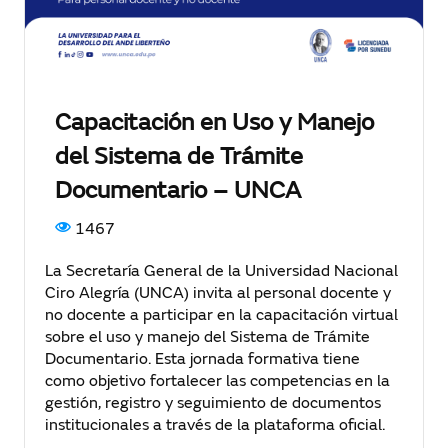
Capacitación en Uso y Manejo
del Sistema de Trámite
Documentario – UNCA
1467
La Secretaría General de la Universidad Nacional
Ciro Alegría (UNCA) invita al personal docente y
no docente a participar en la capacitación virtual
sobre el uso y manejo del Sistema de Trámite
Documentario. Esta jornada formativa tiene
como objetivo fortalecer las competencias en la
gestión, registro y seguimiento de documentos
institucionales a través de la plataforma oficial.