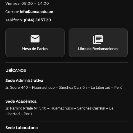
Viernes: 08:00 – 14:00
Correo:
info@unca.edu.pe
Teléfono:
(044) 365720
Mesa de Partes
Libro de Reclamaciones
UBÍCANOS
Sede Administrativa
Jr. Sucre 440 – Huamachuco – Sánchez Carrión – La Libertad – Perú
Sede Académica
Jr. Ramiro Prialé N° 540 – Huamachuco – Sánchez Carrión – La
Libertad – Perú
Sede Laboratorio