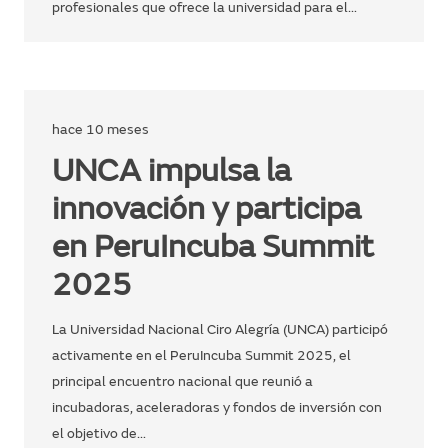
profesionales que ofrece la universidad para el…
hace 10 meses
UNCA impulsa la
innovación y participa
en PeruIncuba Summit
2025
La Universidad Nacional Ciro Alegría (UNCA) participó
activamente en el PeruIncuba Summit 2025, el
principal encuentro nacional que reunió a
incubadoras, aceleradoras y fondos de inversión con
el objetivo de…