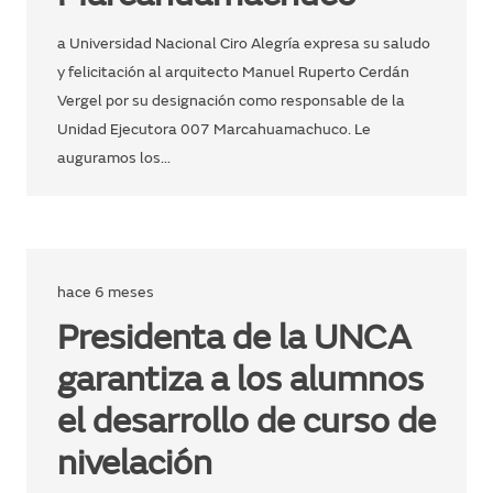
a Universidad Nacional Ciro Alegría expresa su saludo
y felicitación al arquitecto Manuel Ruperto Cerdán
Vergel por su designación como responsable de la
Unidad Ejecutora 007 Marcahuamachuco. Le
auguramos los…
hace 6 meses
Presidenta de la UNCA
garantiza a los alumnos
el desarrollo de curso de
nivelación