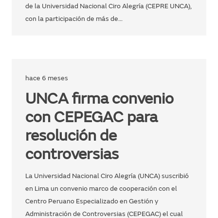
de la Universidad Nacional Ciro Alegría (CEPRE UNCA),
con la participación de más de…
hace 6 meses
UNCA firma convenio
con CEPEGAC para
resolución de
controversias
La Universidad Nacional Ciro Alegría (UNCA) suscribió
en Lima un convenio marco de cooperación con el
Centro Peruano Especializado en Gestión y
Administración de Controversias (CEPEGAC) el cual