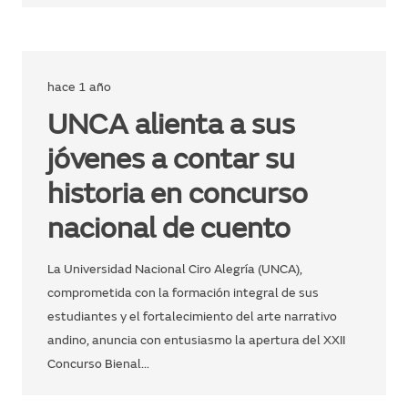
hace 1 año
UNCA alienta a sus
jóvenes a contar su
historia en concurso
nacional de cuento
La Universidad Nacional Ciro Alegría (UNCA),
comprometida con la formación integral de sus
estudiantes y el fortalecimiento del arte narrativo
andino, anuncia con entusiasmo la apertura del XXII
Concurso Bienal…