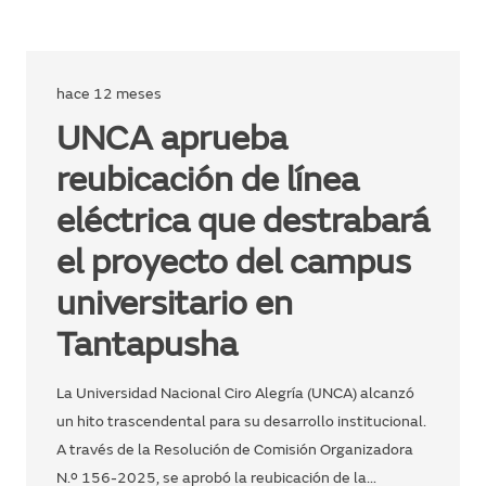
hace 12 meses
UNCA aprueba
reubicación de línea
eléctrica que destrabará
el proyecto del campus
universitario en
Tantapusha
La Universidad Nacional Ciro Alegría (UNCA) alcanzó
un hito trascendental para su desarrollo institucional.
A través de la Resolución de Comisión Organizadora
N.º 156-2025, se aprobó la reubicación de la…