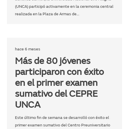
(UNCA) participó activamente en la ceremonia central
realizada en la Plaza de Armas de…
hace 6 meses
Más de 80 jóvenes
participaron con éxito
en el primer examen
sumativo del CEPRE
UNCA
Este último fin de semana se desarrolló con éxito el
primer examen sumativo del Centro Preuniversitario