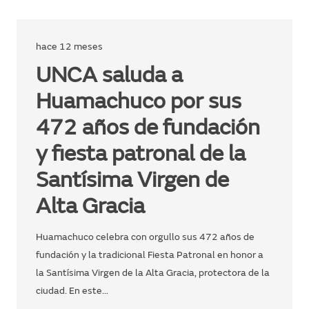
hace 12 meses
UNCA saluda a
Huamachuco por sus
472 años de fundación
y fiesta patronal de la
Santísima Virgen de
Alta Gracia
Huamachuco celebra con orgullo sus 472 años de
fundación y la tradicional Fiesta Patronal en honor a
la Santísima Virgen de la Alta Gracia, protectora de la
ciudad. En este…