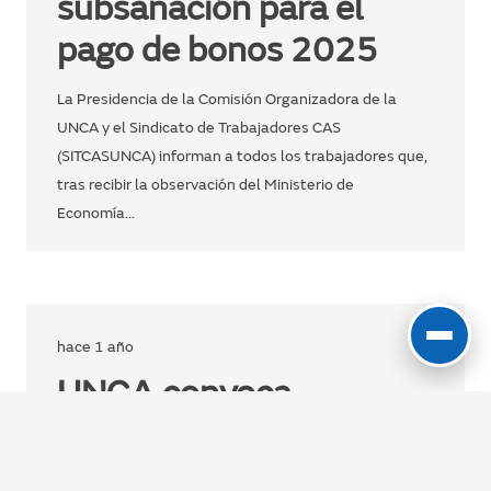
subsanación para el
pago de bonos 2025
La Presidencia de la Comisión Organizadora de la
UNCA y el Sindicato de Trabajadores CAS
(SITCASUNCA) informan a todos los trabajadores que,
tras recibir la observación del Ministerio de
Economía…
hace 1 año
UNCA convoca
concurso público para el
ingreso a la carrera