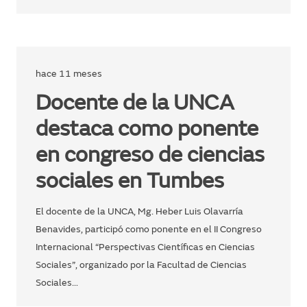
hace 11 meses
Docente de la UNCA
destaca como ponente
en congreso de ciencias
sociales en Tumbes
El docente de la UNCA, Mg. Heber Luis Olavarría
Benavides, participó como ponente en el II Congreso
Internacional “Perspectivas Científicas en Ciencias
Sociales”, organizado por la Facultad de Ciencias
Sociales…