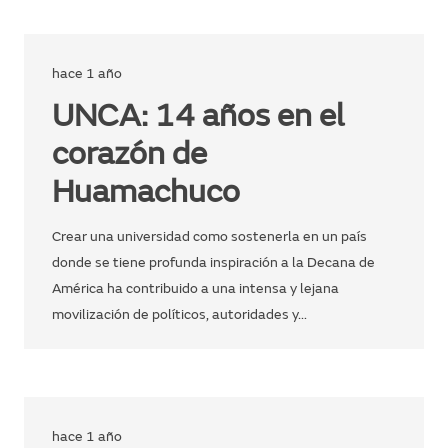
hace 1 año
UNCA: 14 años en el
corazón de
Huamachuco
Crear una universidad como sostenerla en un país
donde se tiene profunda inspiración a la Decana de
América ha contribuido a una intensa y lejana
movilización de políticos, autoridades y…
hace 1 año