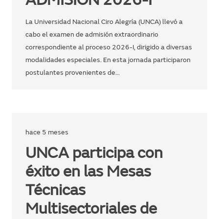
ADMISIÓN 2026-I
La Universidad Nacional Ciro Alegría (UNCA) llevó a
cabo el examen de admisión extraordinario
correspondiente al proceso 2026-I, dirigido a diversas
modalidades especiales. En esta jornada participaron
postulantes provenientes de…
hace 5 meses
UNCA participa con
éxito en las Mesas
Técnicas
Multisectoriales de