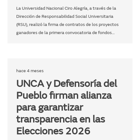
La Universidad Nacional Ciro Alegría, a través de la
Dirección de Responsabilidad Social Universitaria
(RSU), realizó la firma de contratos de los proyectos
ganadores de la primera convocatoria de fondos…
hace 4 meses
UNCA y Defensoría del
Pueblo firman alianza
para garantizar
transparencia en las
Elecciones 2026