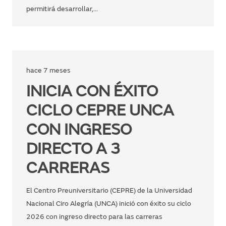
permitirá desarrollar,…
hace 7 meses
INICIA CON ÉXITO
CICLO CEPRE UNCA
CON INGRESO
DIRECTO A 3
CARRERAS
El Centro Preuniversitario (CEPRE) de la Universidad
Nacional Ciro Alegría (UNCA) inició con éxito su ciclo
2026 con ingreso directo para las carreras