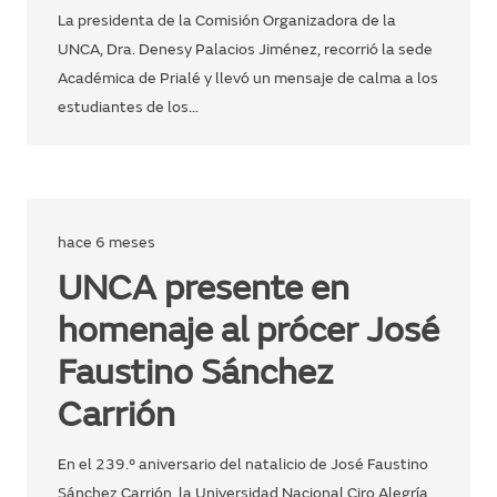
La presidenta de la Comisión Organizadora de la
UNCA, Dra. Denesy Palacios Jiménez, recorrió la sede
Académica de Prialé y llevó un mensaje de calma a los
estudiantes de los…
hace 6 meses
UNCA presente en
homenaje al prócer José
Faustino Sánchez
Carrión
En el 239.° aniversario del natalicio de José Faustino
Sánchez Carrión, la Universidad Nacional Ciro Alegría