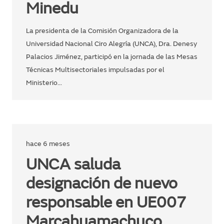
Minedu
La presidenta de la Comisión Organizadora de la
Universidad Nacional Ciro Alegría (UNCA), Dra. Denesy
Palacios Jiménez, participó en la jornada de las Mesas
Técnicas Multisectoriales impulsadas por el
Ministerio…
hace 6 meses
UNCA saluda
designación de nuevo
responsable en UE007
Marcahuamachuco