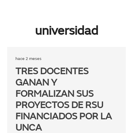
universidad
hace 2 meses
TRES DOCENTES
GANAN Y
FORMALIZAN SUS
PROYECTOS DE RSU
FINANCIADOS POR LA
UNCA