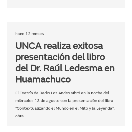
hace 12 meses
UNCA realiza exitosa
presentación del libro
del Dr. Raúl Ledesma en
Huamachuco
El Teatrín de Radio Los Andes vibró en la noche del
miércoles 13 de agosto con la presentación del libro
“Contextualizando el Mundo en el Mito y la Leyenda”,
obra…