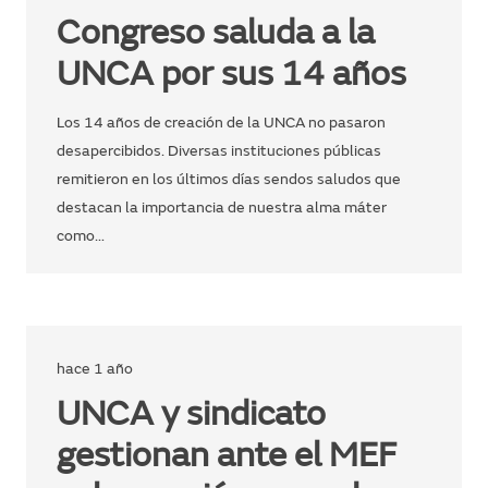
Congreso saluda a la
UNCA por sus 14 años
Los 14 años de creación de la UNCA no pasaron
desapercibidos. Diversas instituciones públicas
remitieron en los últimos días sendos saludos que
destacan la importancia de nuestra alma máter
como…
hace 1 año
UNCA y sindicato
gestionan ante el MEF