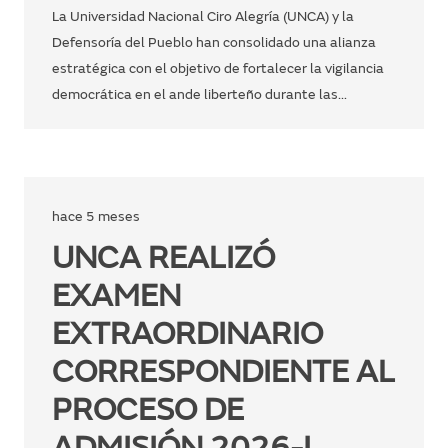
La Universidad Nacional Ciro Alegría (UNCA) y la
Defensoría del Pueblo han consolidado una alianza
estratégica con el objetivo de fortalecer la vigilancia
democrática en el ande liberteño durante las…
hace 5 meses
UNCA REALIZÓ
EXAMEN
EXTRAORDINARIO
CORRESPONDIENTE AL
PROCESO DE