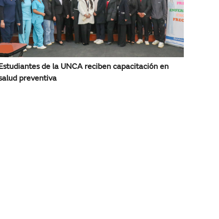
Estudiantes de la UNCA reciben capacitación en
salud preventiva