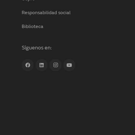
Responsabilidad social
Biblioteca
Síguenos en: