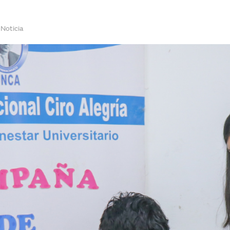
Noticia