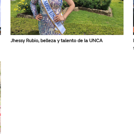
Jhessy Rubio, belleza y talento de la UNCA