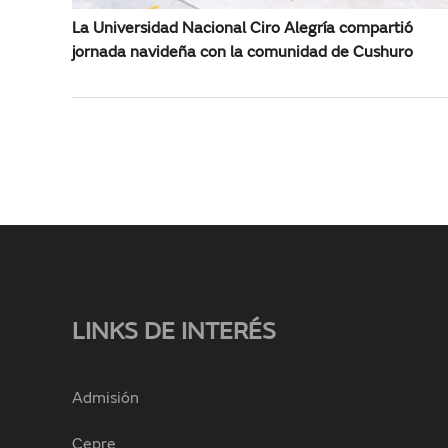
La Universidad Nacional Ciro Alegría compartió
jornada navideña con la comunidad de Cushuro
LINKS DE INTERÉS
Admisión
Cepre