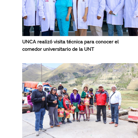
UNCA realizó visita técnica para conocer el
comedor universitario de la UNT