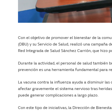
Con el objetivo de promover el bienestar de la comun
(DBU) y su Servicio de Salud, realizó una campaña de
Red Integrada de Salud Sánchez Carrión, que hizo posi
Durante la actividad, el personal de salud también
prevención es una herramienta fundamental para red
La vacuna contra la influenza ayuda a disminuir las
afectar gravemente el sistema nervioso tras herida
puede generar complicaciones a largo plazo.
Con este tipo de iniciativas, la Dirección de Bienes