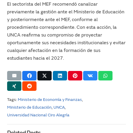
El sectorista del MEF recomendó canalizar
previamente la gestión ante el Ministerio de Educación
y posteriormente ante el MEF, conforme al
procedimiento correspondiente. Con esta acción, la
UNCA reafirma su compromiso de proyectar
oportunamente sus necesidades institucionales y evitar
cualquier afectación en la formación de sus
estudiantes hacia el 2027.
Tags:
Ministerio de Economía y Finanzas
,
Ministerio de Educación
,
UNCA
,
Universidad Nacional Ciro Alegría