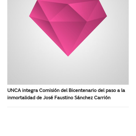
UNCA integra Comisión del Bicentenario del paso a la
inmortalidad de José Faustino Sánchez Carrión