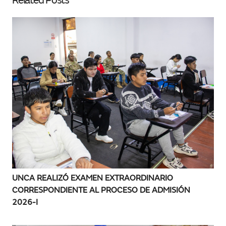
Related Posts
UNCA REALIZÓ EXAMEN EXTRAORDINARIO
CORRESPONDIENTE AL PROCESO DE ADMISIÓN
2026-I