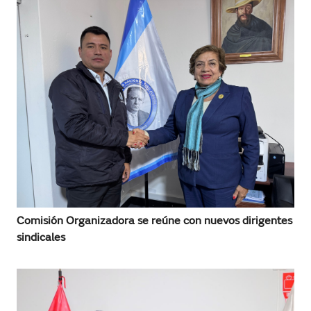
Comisión Organizadora se reúne con nuevos dirigentes
sindicales