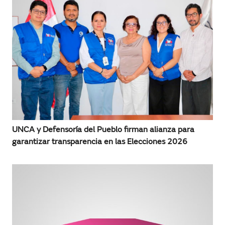
UNCA y Defensoría del Pueblo firman alianza para
garantizar transparencia en las Elecciones 2026