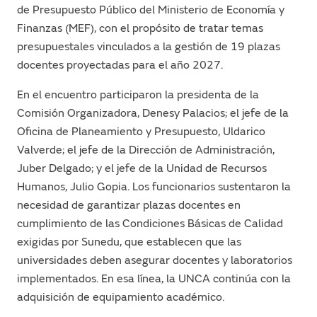
de Presupuesto Público del Ministerio de Economía y
Finanzas (MEF), con el propósito de tratar temas
presupuestales vinculados a la gestión de 19 plazas
docentes proyectadas para el año 2027.
En el encuentro participaron la presidenta de la
Comisión Organizadora, Denesy Palacios; el jefe de la
Oficina de Planeamiento y Presupuesto, Uldarico
Valverde; el jefe de la Dirección de Administración,
Juber Delgado; y el jefe de la Unidad de Recursos
Humanos, Julio Gopia. Los funcionarios sustentaron la
necesidad de garantizar plazas docentes en
cumplimiento de las Condiciones Básicas de Calidad
exigidas por Sunedu, que establecen que las
universidades deben asegurar docentes y laboratorios
implementados. En esa línea, la UNCA continúa con la
adquisición de equipamiento académico.