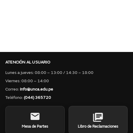
ATENCIÓN AL USUARIO
Lunes a jueves: 08:00 – 13:00 / 14:30 – 18:00
Viernes: 08:00 – 14:00
Correo:
info@unca.edu.pe
Teléfono:
(044) 365720
Mesa de Partes
Libro de Reclamaciones