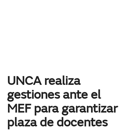
UNCA realiza
gestiones ante el
MEF para garantizar
plaza de docentes