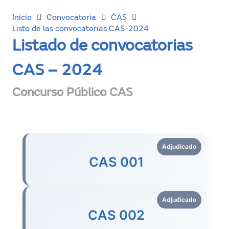
Inicio
Convocatoria
CAS
Listo de las convocatorias CAS-2024
Listado de convocatorias
CAS – 2024
Concurso Público CAS
Adjudicado
CAS 001
Adjudicado
CAS 002