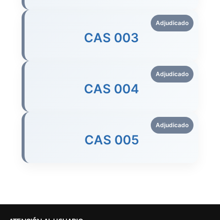
Adjudicado
CAS 003
Adjudicado
CAS 004
Adjudicado
CAS 005