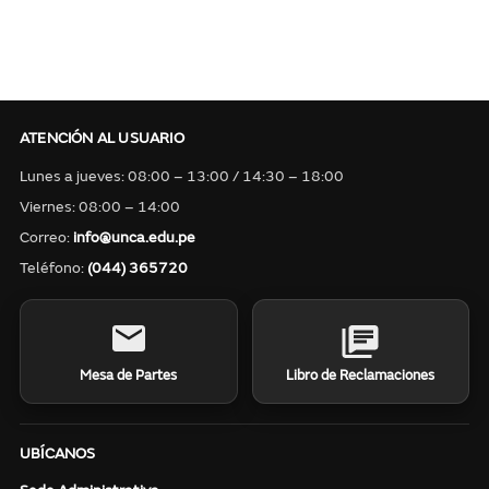
ATENCIÓN AL USUARIO
Lunes a jueves: 08:00 – 13:00 / 14:30 – 18:00
Viernes: 08:00 – 14:00
Correo:
info@unca.edu.pe
Teléfono:
(044) 365720
Mesa de Partes
Libro de Reclamaciones
UBÍCANOS