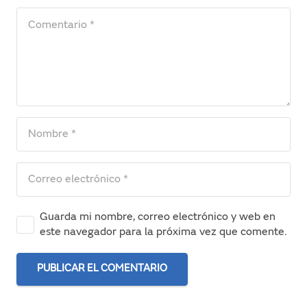
Guarda mi nombre, correo electrónico y web en
este navegador para la próxima vez que comente.
PUBLICAR EL COMENTARIO