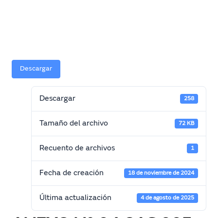
Descargar
Descargar
258
Tamaño del archivo
72 KB
Recuento de archivos
1
Fecha de creación
18 de noviembre de 2024
Última actualización
4 de agosto de 2025