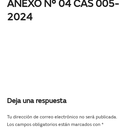
ANEXO N° 04 CAS 005-
2024
Deja una respuesta
Tu dirección de correo electrónico no será publicada.
Los campos obligatorios están marcados con
*