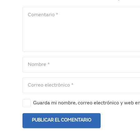
Guarda mi nombre, correo electrónico y web e
PUBLICAR EL COMENTARIO