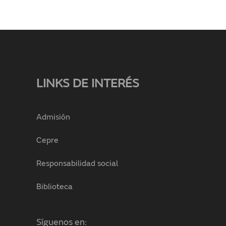
LINKS DE INTERÉS
Admisión
Cepre
Responsabilidad social
Biblioteca
Síguenos en: