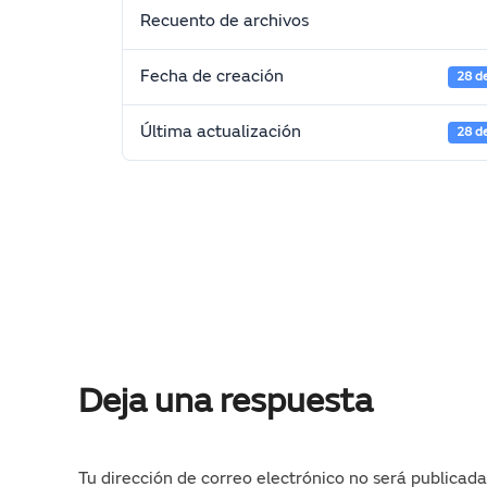
Recuento de archivos
Fecha de creación
28 d
Última actualización
28 d
Deja una respuesta
Tu dirección de correo electrónico no será publicada