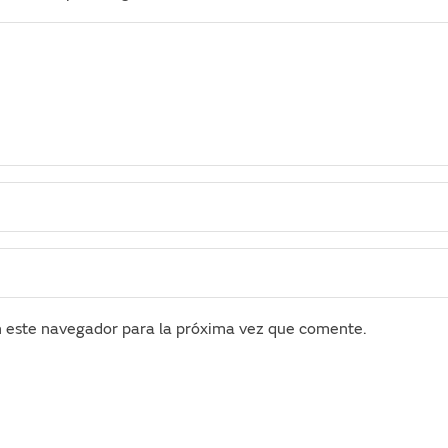
n este navegador para la próxima vez que comente.