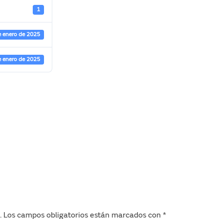
1
e enero de 2025
e enero de 2025
.
Los campos obligatorios están marcados con
*