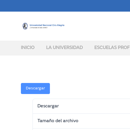
INICIO
LA UNIVERSIDAD
ESCUELAS PROF
Descargar
Descargar
Tamaño del archivo