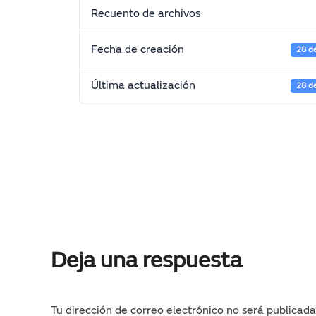
Recuento de archivos
Fecha de creación
28 d
Última actualización
28 d
Deja una respuesta
Tu dirección de correo electrónico no será publicada