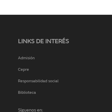
LINKS DE INTERÉS
Admisión
Cepre
Responsabilidad social
Biblioteca
Síguenos en: