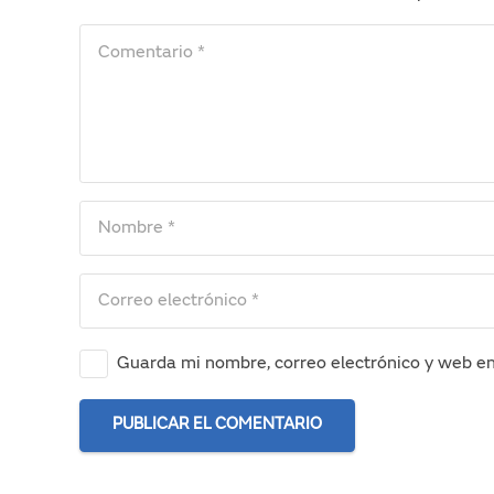
Guarda mi nombre, correo electrónico y web e
PUBLICAR EL COMENTARIO