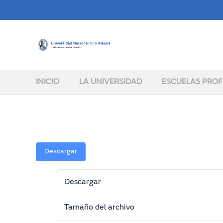
INICIO
LA UNIVERSIDAD
ESCUELAS PROF
Descargar
Descargar
Tamaño del archivo