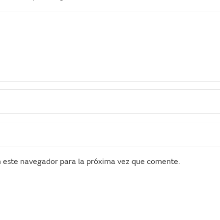
n este navegador para la próxima vez que comente.